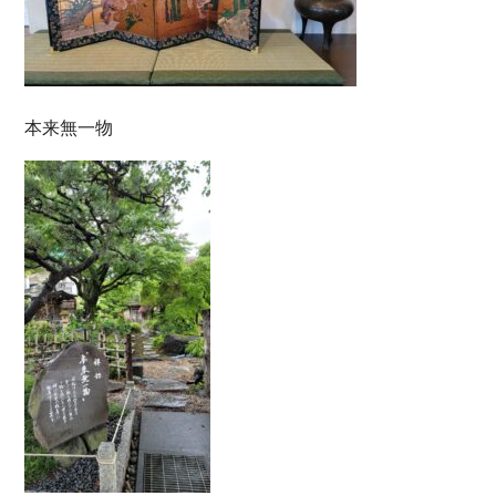
本来無一物