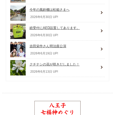
今年の風鈴棚は松姫さまへ
2026年6月30日 UP!
総受付にAED設置してあります。
2026年6月30日 UP!
吉田栄作さん明治座公演
2026年6月19日 UP!
クチナシの花が咲きだしました！
2026年6月13日 UP!