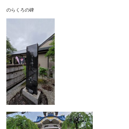
のらくろの碑