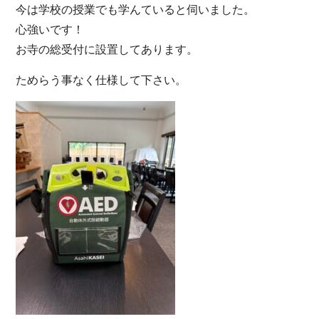
今は学校の授業でも学んていると伺いました。
心強いです！
お寺の総受付に設置してあります。
ためらう事なく仕様して下さい。