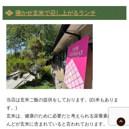
寝かせ玄米で召し上がるランチ
当店は玄米ご飯の提供をしております。(白米もありま
す。)
玄米は、健康のために必要だと考えられる栄養素のほと
んどが玄米に含まれていると言われております。