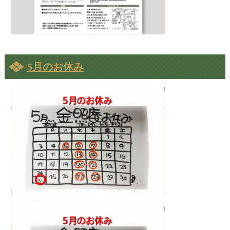
5月のお休み