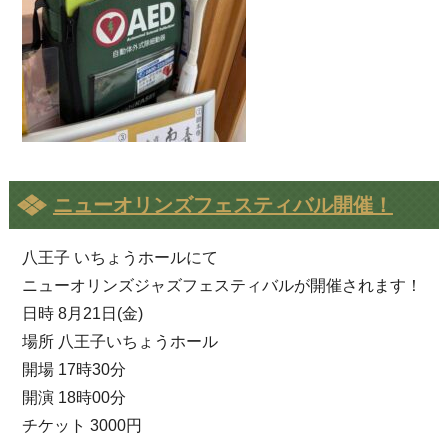
ニューオリンズフェスティバル開催！
八王子 いちょうホールにて
ニューオリンズジャズフェスティバルが開催されます！
日時 8月21日(金)
場所 八王子いちょうホール
開場 17時30分
開演 18時00分
チケット 3000円