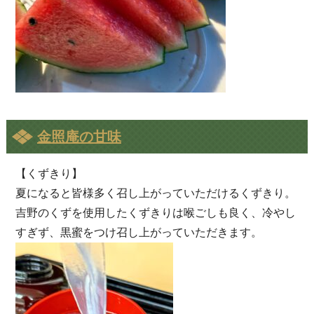
金照庵の甘味
【くずきり】
夏になると皆様多く召し上がっていただけるくずきり。
吉野のくずを使用したくずきりは喉ごしも良く、冷やし
すぎず、黒蜜をつけ召し上がっていただきます。