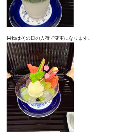
果物はその日の入荷で変更になります。