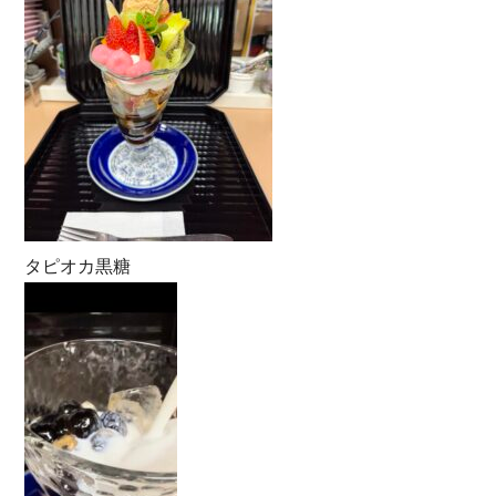
タピオカ黒糖