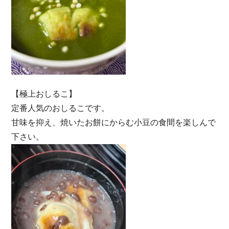
【極上おしるこ】
定番人気のおしるこです。
甘味を抑え、焼いたお餅にからむ小豆の食間を楽しんで
下さい。