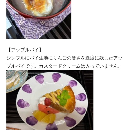
【アップルパイ】
シンプルにバイ生地にりんごの硬さを適度に残したアッ
プルパイです。カスタードクリームは入っていません。