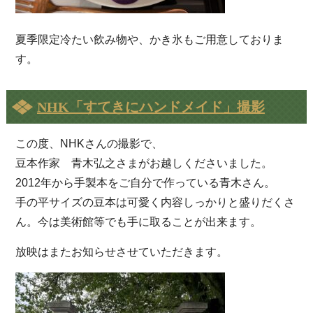
夏季限定冷たい飲み物や、かき氷もご用意しておりま
す。
NHK「すてきにハンドメイド」撮影
この度、NHKさんの撮影で、
豆本作家 青木弘之さまがお越しくださいました。
2012年から手製本をご自分で作っている青木さん。
手の平サイズの豆本は可愛く内容しっかりと盛りだくさ
ん。今は美術館等でも手に取ることが出来ます。
放映はまたお知らせさせていただきます。