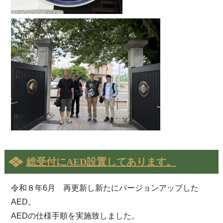
総受付にAED設置してあります。
令和８年6月 再更新し新たにバージョンアップした
AED。
AEDの仕様手順を実施致しました。