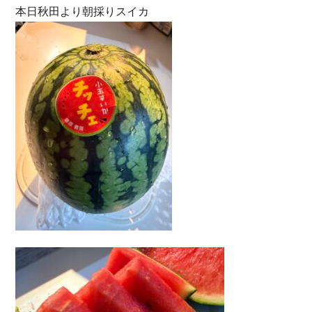
本日秋田より朝採りスイカ