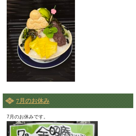
7月のお休み
7月のお休みです。