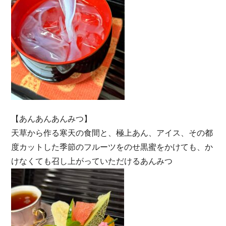
【あんあんあんみつ】
天草から作る寒天の食間と、極上あん、アイス、その都
度カットした季節のフルーツをのせ黒蜜をかけても、か
けなくても召し上がっていただけるあんみつ