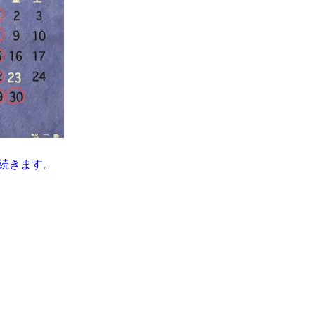
続きます。