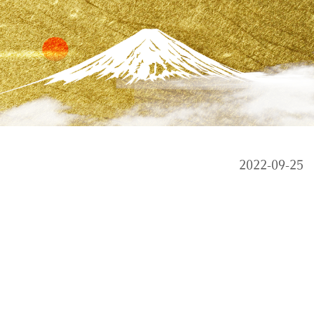
2022-09-25