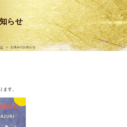
知らせ
らせ
>
お休みのお知らせ
ります。