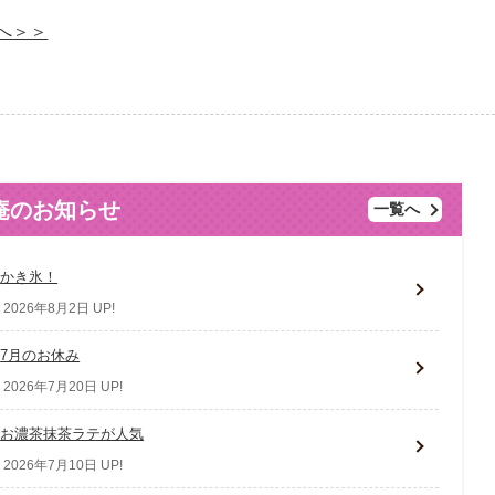
へ＞＞
庵のお知らせ
一覧へ
かき氷！
2026年8月2日 UP!
7月のお休み
2026年7月20日 UP!
お濃茶抹茶ラテが人気
2026年7月10日 UP!