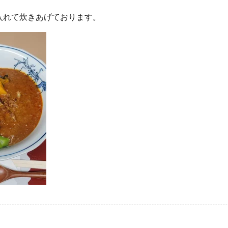
を入れて炊きあげております。