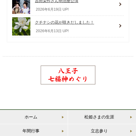
吉田栄作さん明治座公演
2026年6月19日 UP!
クチナシの花が咲きだしました！
2026年6月13日 UP!
ホーム
松姫さまの生涯
年間行事
立志参り