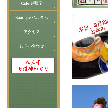
Cafe 金照庵
Boutique ベルダム
アクセス
お問い合わせ