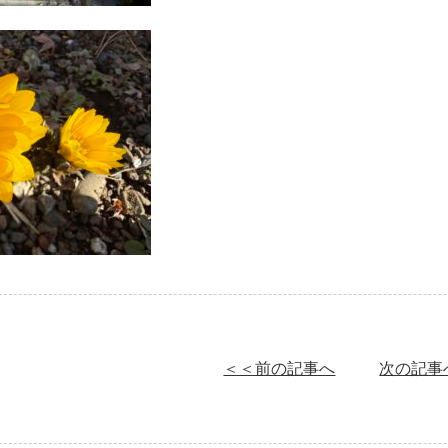
＜＜前の記事へ
次の記事