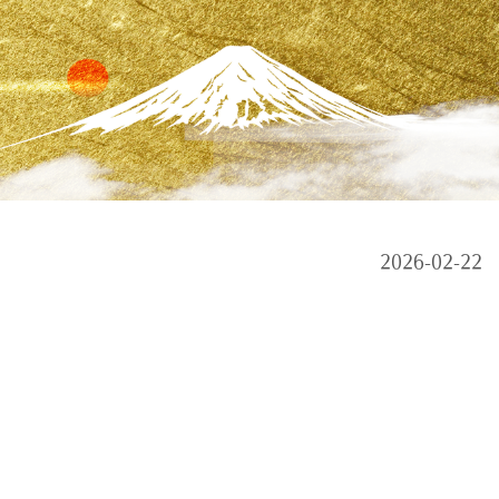
2026-02-22