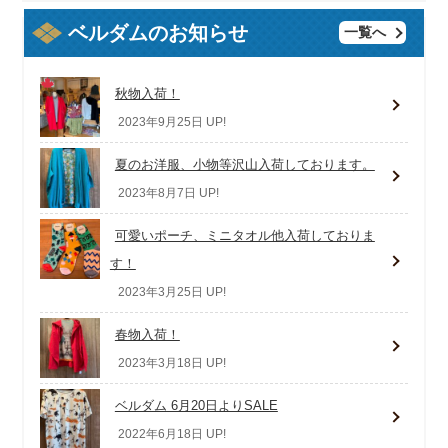
ベルダムのお知らせ
一覧へ
秋物入荷！
2023年9月25日 UP!
夏のお洋服、小物等沢山入荷しております。
2023年8月7日 UP!
可愛いポーチ、ミニタオル他入荷しておりま
す！
2023年3月25日 UP!
春物入荷！
2023年3月18日 UP!
ベルダム 6月20日よりSALE
2022年6月18日 UP!