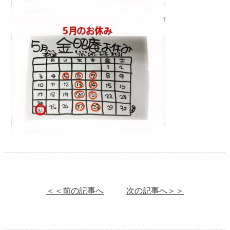
＜＜前の記事へ
次の記事へ＞＞