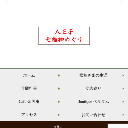
ホーム
松姫さまの生涯
年間行事
立志参り
Cafe 金照庵
Boutique ベルダム
アクセス
お問い合わせ