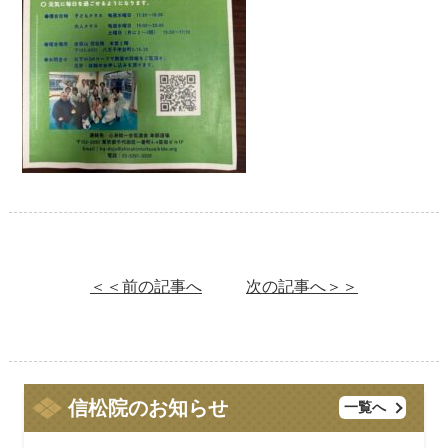
＜＜前の記事へ
次の記事へ＞＞
信松院のお知らせ
一覧へ