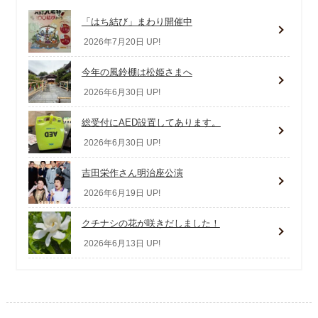
「はち結び」まわり開催中
2026年7月20日 UP!
今年の風鈴棚は松姫さまへ
2026年6月30日 UP!
総受付にAED設置してあります。
2026年6月30日 UP!
吉田栄作さん明治座公演
2026年6月19日 UP!
クチナシの花が咲きだしました！
2026年6月13日 UP!