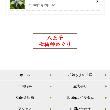
2026年6月13日 UP!
ホーム
松姫さまの生涯
年間行事
立志参り
Cafe 金照庵
Boutique ベルダム
アクセス
お問い合わせ