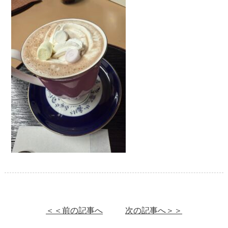
＜＜前の記事へ
次の記事へ＞＞