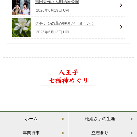
吉田栄作さん明治座公演
2026年6月19日 UP!
クチナシの花が咲きだしました！
2026年6月13日 UP!
ホーム
松姫さまの生涯
年間行事
立志参り